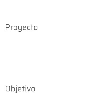
Proyecto
Objetivo