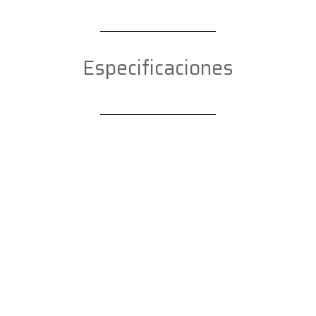
Especificaciones